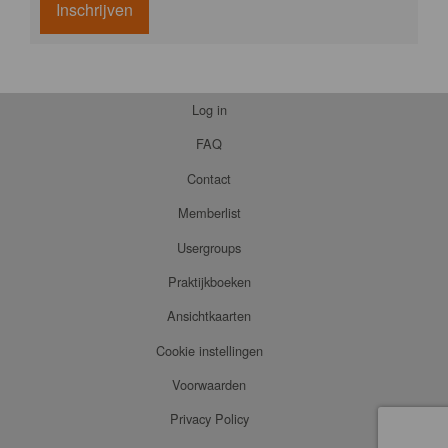
Inschrijven
Log in
FAQ
Contact
Memberlist
Usergroups
Praktijkboeken
Ansichtkaarten
Cookie instellingen
Voorwaarden
Privacy Policy