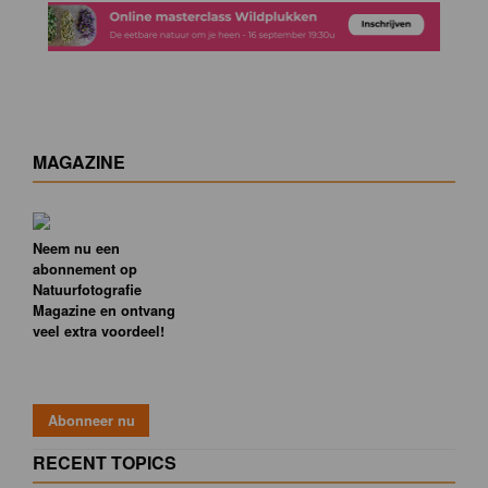
MAGAZINE
Neem nu een
abonnement op
Natuurfotografie
Magazine en ontvang
veel extra voordeel!
RECENT TOPICS