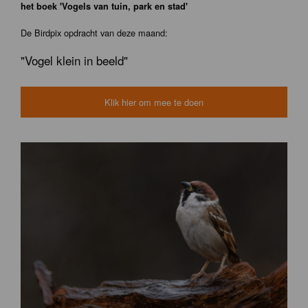
het boek 'Vogels van tuin, park en stad'
De Birdpix opdracht van deze maand:
"Vogel klein in beeld"
Klik hier om mee te doen