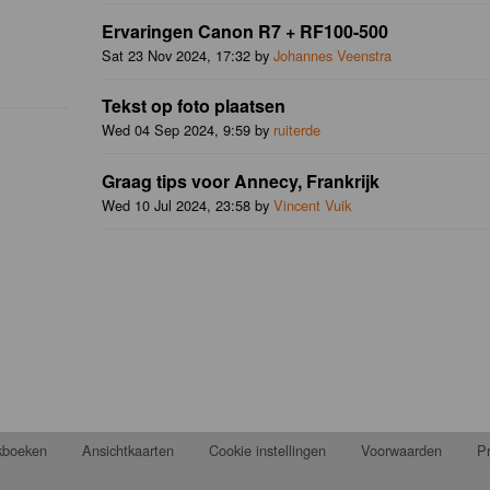
Ervaringen Canon R7 + RF100-500
Sat 23 Nov 2024, 17:32 by
Johannes Veenstra
Tekst op foto plaatsen
Wed 04 Sep 2024, 9:59 by
ruiterde
Graag tips voor Annecy, Frankrijk
Wed 10 Jul 2024, 23:58 by
Vincent Vuik
jkboeken
Ansichtkaarten
Cookie instellingen
Voorwaarden
Pr