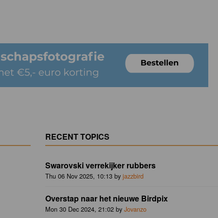
RECENT TOPICS
Swarovski verrekijker rubbers
Thu 06 Nov 2025, 10:13 by
jazzbird
Overstap naar het nieuwe Birdpix
Mon 30 Dec 2024, 21:02 by
Jovanzo