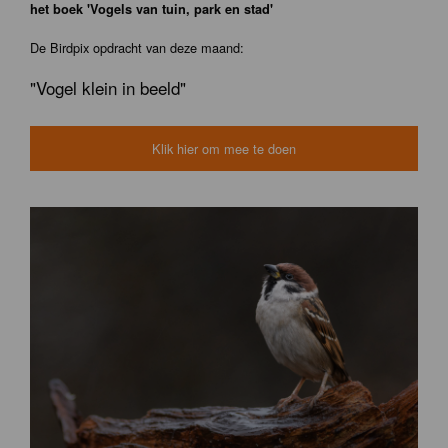
het boek 'Vogels van tuin, park en stad'
De Birdpix opdracht van deze maand:
"Vogel klein in beeld"
Klik hier om mee te doen