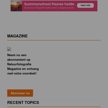
MAGAZINE
Neem nu een
abonnement op
Natuurfotografie
Magazine en ontvang
veel extra voordeel!
RECENT TOPICS