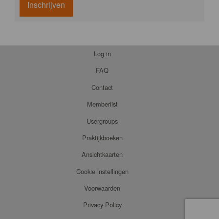
Inschrijven
Log in
FAQ
Contact
Memberlist
Usergroups
Praktijkboeken
Ansichtkaarten
Cookie instellingen
Voorwaarden
Privacy Policy