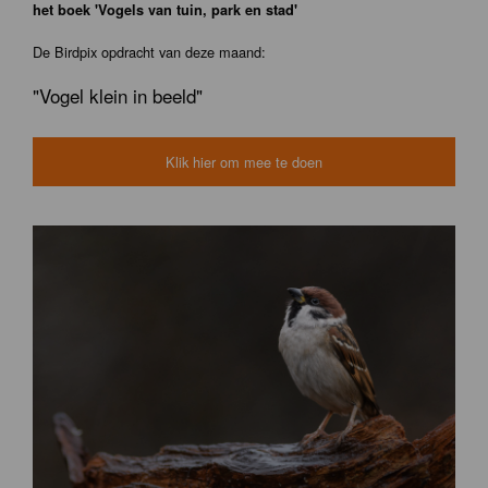
het boek 'Vogels van tuin, park en stad'
De Birdpix opdracht van deze maand:
"Vogel klein in beeld"
Klik hier om mee te doen