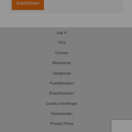
Inschrijven
Log in
FAQ
Contact
Memberlist
Usergroups
Praktijkboeken
Ansichtkaarten
Cookie instellingen
Voorwaarden
Privacy Policy