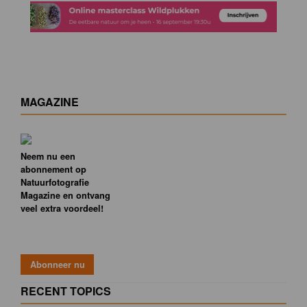
MAGAZINE
Neem nu een
abonnement op
Natuurfotografie
Magazine en ontvang
veel extra voordeel!
RECENT TOPICS