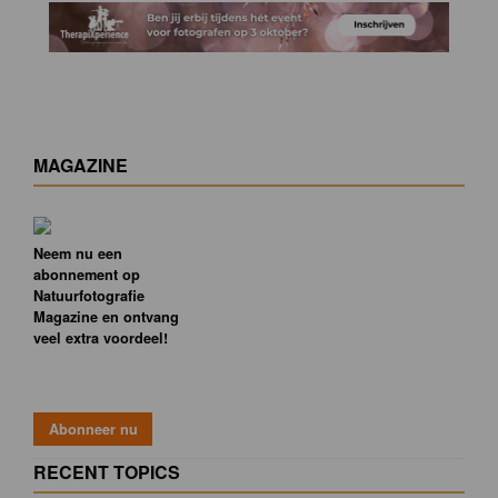
MAGAZINE
Neem nu een
abonnement op
Natuurfotografie
Magazine en ontvang
veel extra voordeel!
RECENT TOPICS