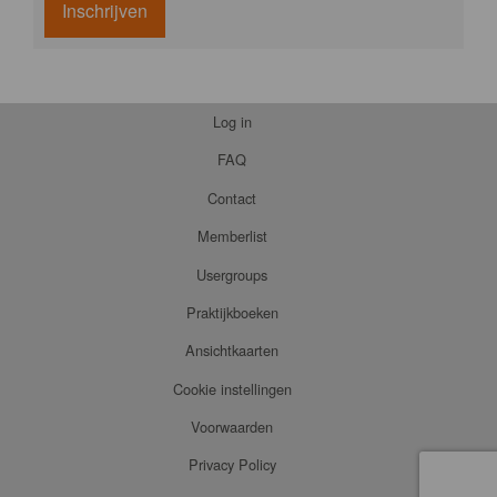
Inschrijven
Log in
FAQ
Contact
Memberlist
Usergroups
Praktijkboeken
Ansichtkaarten
Cookie instellingen
Voorwaarden
Privacy Policy