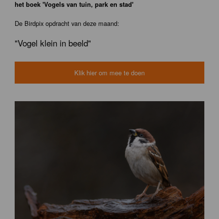
het boek 'Vogels van tuin, park en stad'
De Birdpix opdracht van deze maand:
"Vogel klein in beeld"
Klik hier om mee te doen