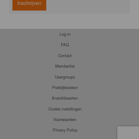
Inschrijven
Log in
FAQ
Contact
Memberlist
Usergroups
Praktijkboeken
Ansichtkaarten
Cookie instellingen
Voorwaarden
Privacy Policy