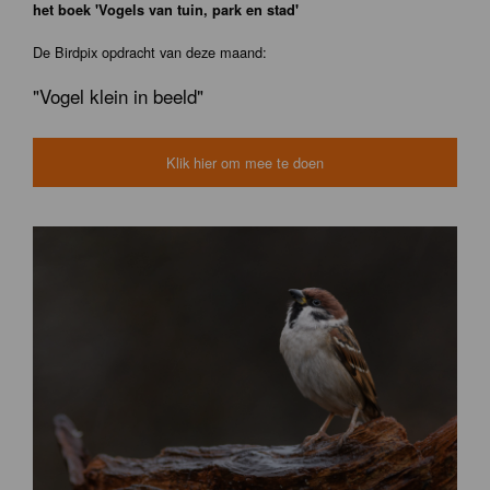
het boek 'Vogels van tuin, park en stad'
De Birdpix opdracht van deze maand:
"Vogel klein in beeld"
Klik hier om mee te doen