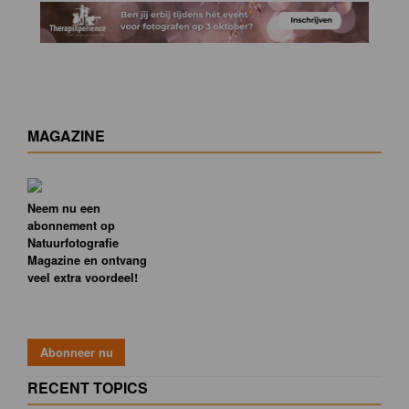
MAGAZINE
Neem nu een
abonnement op
Natuurfotografie
Magazine en ontvang
veel extra voordeel!
RECENT TOPICS