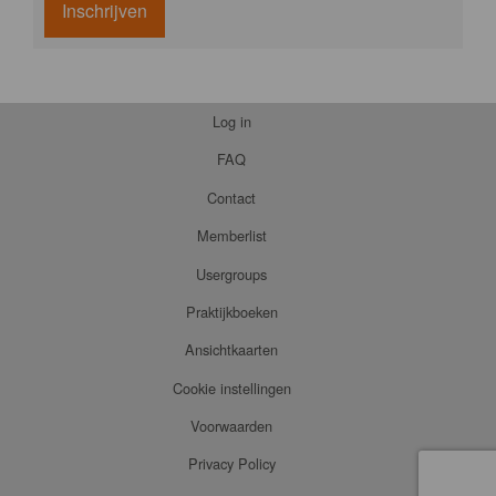
Inschrijven
Log in
FAQ
Contact
Memberlist
Usergroups
Praktijkboeken
Ansichtkaarten
Cookie instellingen
Voorwaarden
Privacy Policy