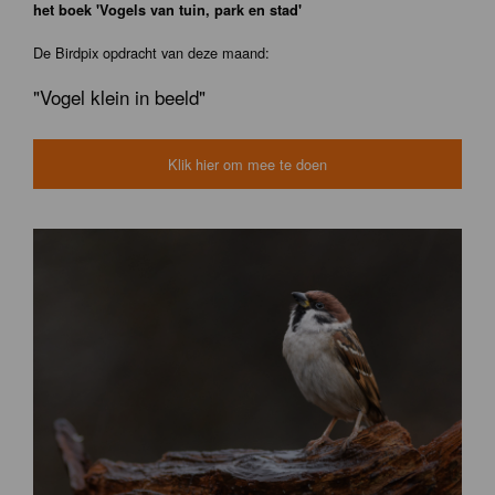
het boek 'Vogels van tuin, park en stad'
De Birdpix opdracht van deze maand:
"Vogel klein in beeld"
Klik hier om mee te doen