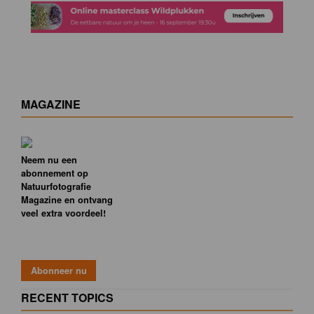
MAGAZINE
Neem nu een
abonnement op
Natuurfotografie
Magazine en ontvang
veel extra voordeel!
RECENT TOPICS