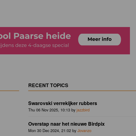
RECENT TOPICS
Swarovski verrekijker rubbers
Thu 06 Nov 2025, 10:13 by
jazzbird
Overstap naar het nieuwe Birdpix
Mon 30 Dec 2024, 21:02 by
Jovanzo