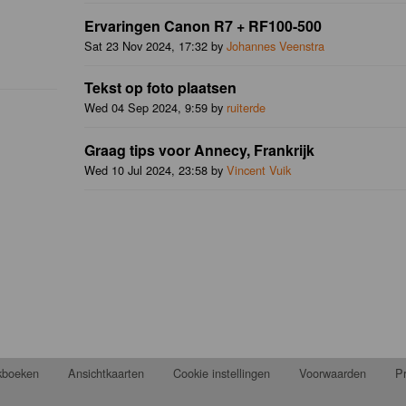
Ervaringen Canon R7 + RF100-500
Sat 23 Nov 2024, 17:32 by
Johannes Veenstra
Tekst op foto plaatsen
Wed 04 Sep 2024, 9:59 by
ruiterde
Graag tips voor Annecy, Frankrijk
Wed 10 Jul 2024, 23:58 by
Vincent Vuik
jkboeken
Ansichtkaarten
Cookie instellingen
Voorwaarden
Pr