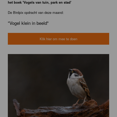
het boek 'Vogels van tuin, park en stad'
De Birdpix opdracht van deze maand:
"Vogel klein in beeld"
Klik hier om mee te doen