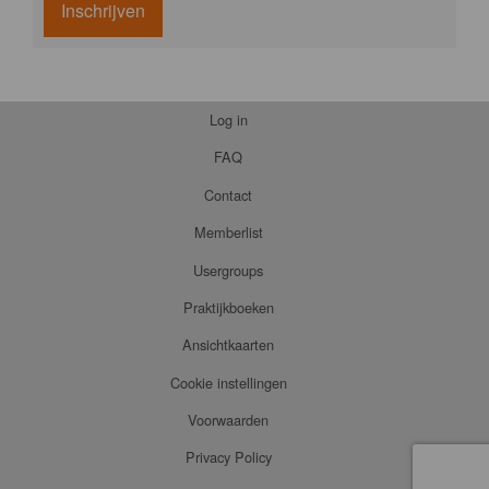
Inschrijven
Log in
FAQ
Contact
Memberlist
Usergroups
Praktijkboeken
Ansichtkaarten
Cookie instellingen
Voorwaarden
Privacy Policy