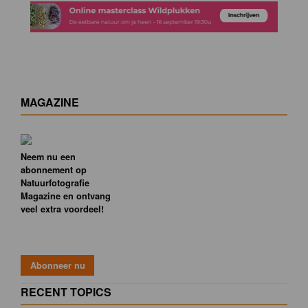
MAGAZINE
Neem nu een
abonnement op
Natuurfotografie
Magazine en ontvang
veel extra voordeel!
RECENT TOPICS