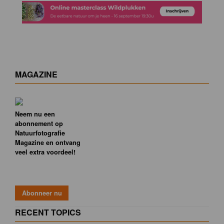
MAGAZINE
Neem nu een
abonnement op
Natuurfotografie
Magazine en ontvang
veel extra voordeel!
RECENT TOPICS