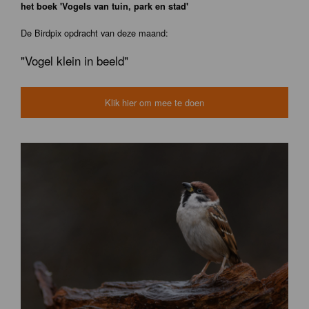
het boek 'Vogels van tuin, park en stad'
De Birdpix opdracht van deze maand:
"Vogel klein in beeld"
Klik hier om mee te doen