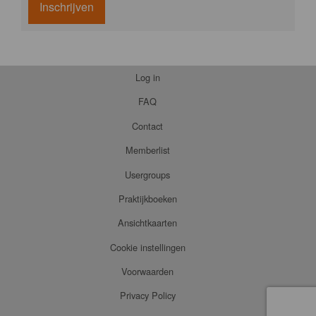
Inschrijven
Log in
FAQ
Contact
Memberlist
Usergroups
Praktijkboeken
Ansichtkaarten
Cookie instellingen
Voorwaarden
Privacy Policy