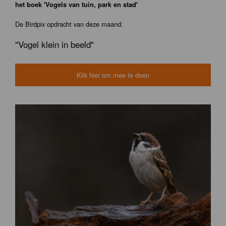
het boek 'Vogels van tuin, park en stad'
De Birdpix opdracht van deze maand:
"Vogel klein in beeld"
Klik hier om mee te doen