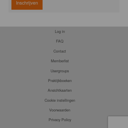
Inschrijven
Log in
FAQ
Contact
Memberlist
Usergroups
Praktijkboeken
Ansichtkaarten
Cookie instellingen
Voorwaarden
Privacy Policy