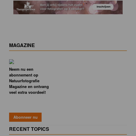
MAGAZINE
Neem nu een
abonnement op
Natuurfotografie
Magazine en ontvang
veel extra voordeel!
RECENT TOPICS