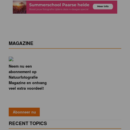
MAGAZINE
Neem nu een
abonnement op
Natuurfotografie
Magazine en ontvang
veel extra voordeel!
RECENT TOPICS