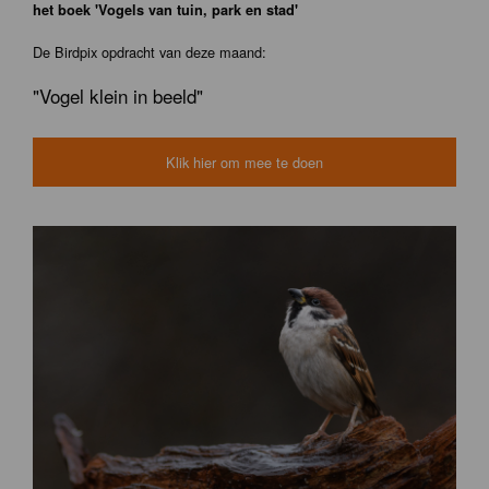
het boek 'Vogels van tuin, park en stad'
De Birdpix opdracht van deze maand:
"Vogel klein in beeld"
Klik hier om mee te doen