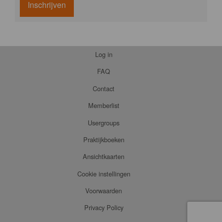
Inschrijven
Log in
FAQ
Contact
Memberlist
Usergroups
Praktijkboeken
Ansichtkaarten
Cookie instellingen
Voorwaarden
Privacy Policy