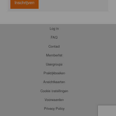
Inschrijven
Log in
FAQ
Contact
Memberlist
Usergroups
Praktijkboeken
Ansichtkaarten
Cookie instellingen
Voorwaarden
Privacy Policy