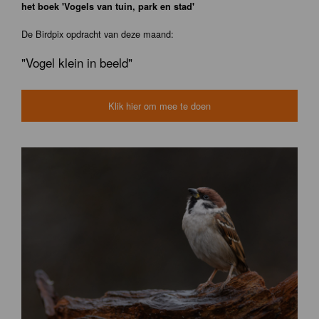
het boek 'Vogels van tuin, park en stad'
De Birdpix opdracht van deze maand:
"Vogel klein in beeld"
Klik hier om mee te doen