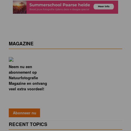
MAGAZINE
Neem nu een
abonnement op
Natuurfotografie
Magazine en ontvang
veel extra voordeel!
RECENT TOPICS