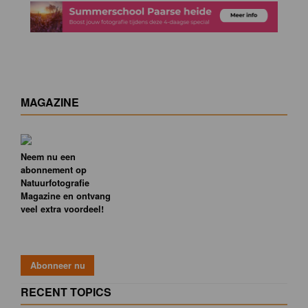
MAGAZINE
Neem nu een
abonnement op
Natuurfotografie
Magazine en ontvang
veel extra voordeel!
RECENT TOPICS