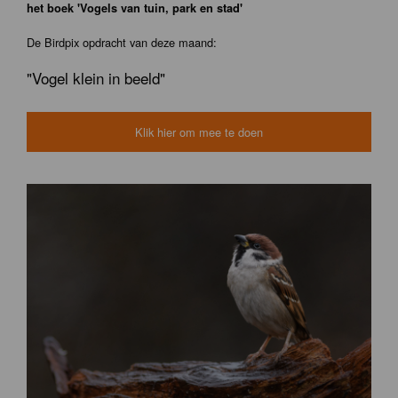
het boek 'Vogels van tuin, park en stad'
De Birdpix opdracht van deze maand:
"Vogel klein in beeld"
Klik hier om mee te doen