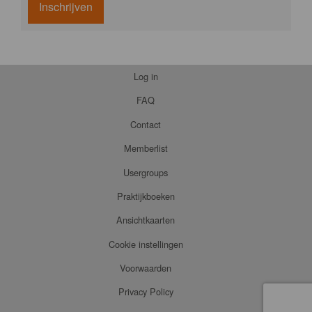
Inschrijven
Log in
FAQ
Contact
Memberlist
Usergroups
Praktijkboeken
Ansichtkaarten
Cookie instellingen
Voorwaarden
Privacy Policy