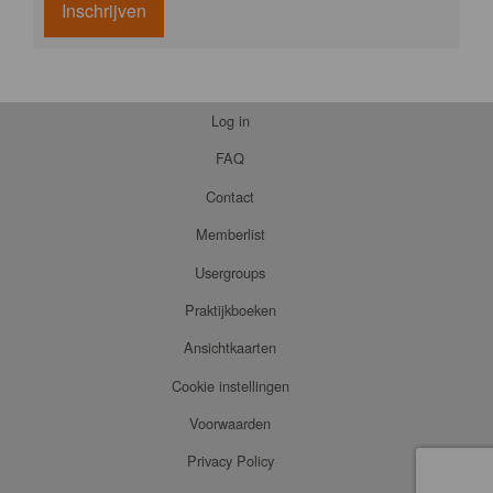
Inschrijven
Log in
FAQ
Contact
Memberlist
Usergroups
Praktijkboeken
Ansichtkaarten
Cookie instellingen
Voorwaarden
Privacy Policy