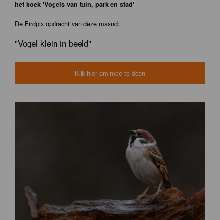
het boek 'Vogels van tuin, park en stad'
De Birdpix opdracht van deze maand:
"Vogel klein in beeld"
Klik hier om mee te doen