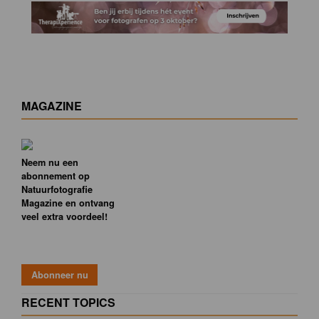
MAGAZINE
Neem nu een
abonnement op
Natuurfotografie
Magazine en ontvang
veel extra voordeel!
RECENT TOPICS