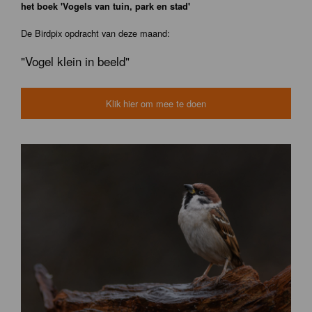
het boek 'Vogels van tuin, park en stad'
De Birdpix opdracht van deze maand:
"Vogel klein in beeld"
Klik hier om mee te doen