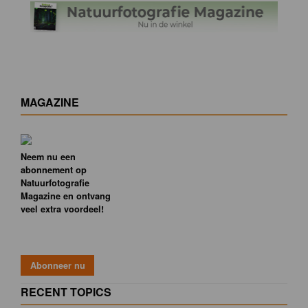
MAGAZINE
Neem nu een
abonnement op
Natuurfotografie
Magazine en ontvang
veel extra voordeel!
RECENT TOPICS