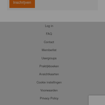
Inschrijven
Log in
FAQ
Contact
Memberlist
Usergroups
Praktijkboeken
Ansichtkaarten
Cookie instellingen
Voorwaarden
Privacy Policy