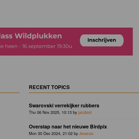
RECENT TOPICS
Swarovski verrekijker rubbers
Thu 06 Nov 2025, 10:13 by
jazzbird
Overstap naar het nieuwe Birdpix
Mon 30 Dec 2024, 21:02 by
Jovanzo