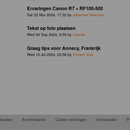
Ervaringen Canon R7 + RF100-500
Sat 23 Nov 2024, 17:32 by
Johannes Veenstra
Tekst op foto plaatsen
Wed 04 Sep 2024, 9:59 by
ruiterde
Graag tips voor Annecy, Frankrijk
Wed 10 Jul 2024, 23:58 by
Vincent Vuik
jkboeken
Ansichtkaarten
Cookie instellingen
Voorwaarden
Pr