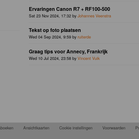
Ervaringen Canon R7 + RF100-500
Sat 23 Nov 2024, 17:32 by
Johannes Veenstra
Tekst op foto plaatsen
Wed 04 Sep 2024, 9:59 by
ruiterde
Graag tips voor Annecy, Frankrijk
Wed 10 Jul 2024, 23:58 by
Vincent Vuik
jkboeken
Ansichtkaarten
Cookie instellingen
Voorwaarden
Pr