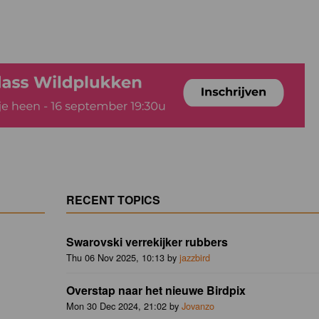
RECENT TOPICS
Swarovski verrekijker rubbers
Thu 06 Nov 2025, 10:13 by
jazzbird
Overstap naar het nieuwe Birdpix
Mon 30 Dec 2024, 21:02 by
Jovanzo