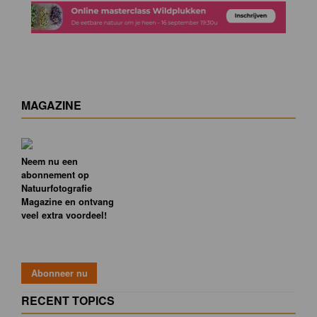
MAGAZINE
Neem nu een
abonnement op
Natuurfotografie
Magazine en ontvang
veel extra voordeel!
RECENT TOPICS