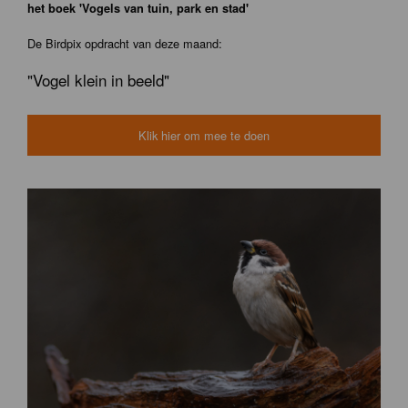
het boek 'Vogels van tuin, park en stad'
De Birdpix opdracht van deze maand:
"Vogel klein in beeld"
Klik hier om mee te doen