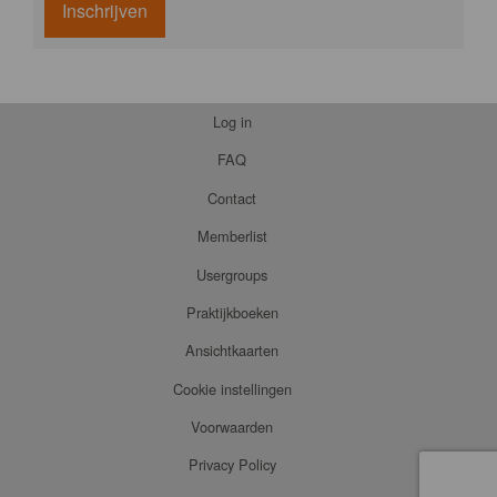
Inschrijven
Log in
FAQ
Contact
Memberlist
Usergroups
Praktijkboeken
Ansichtkaarten
Cookie instellingen
Voorwaarden
Privacy Policy