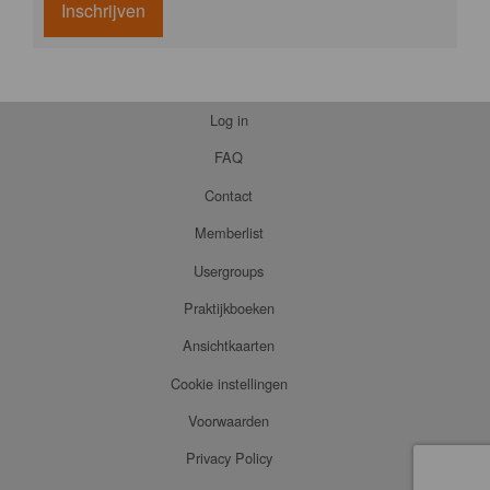
Inschrijven
Log in
FAQ
Contact
Memberlist
Usergroups
Praktijkboeken
Ansichtkaarten
Cookie instellingen
Voorwaarden
Privacy Policy