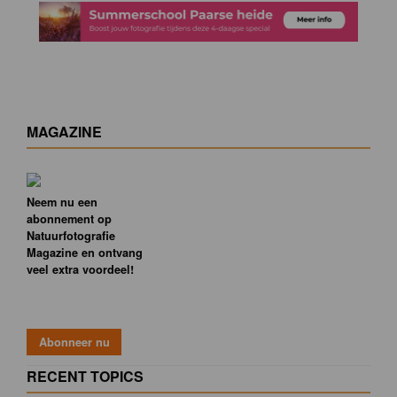
MAGAZINE
Neem nu een
abonnement op
Natuurfotografie
Magazine en ontvang
veel extra voordeel!
RECENT TOPICS