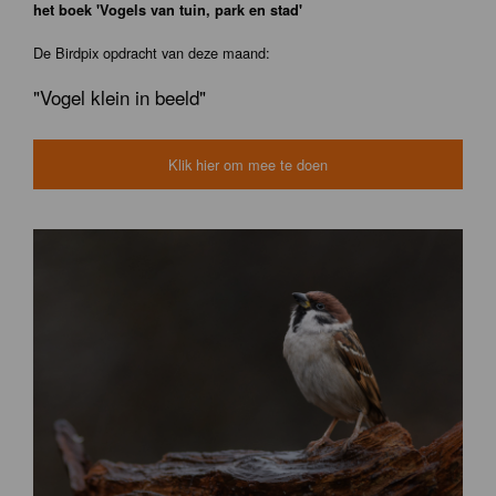
het boek 'Vogels van tuin, park en stad'
De Birdpix opdracht van deze maand:
"Vogel klein in beeld"
Klik hier om mee te doen