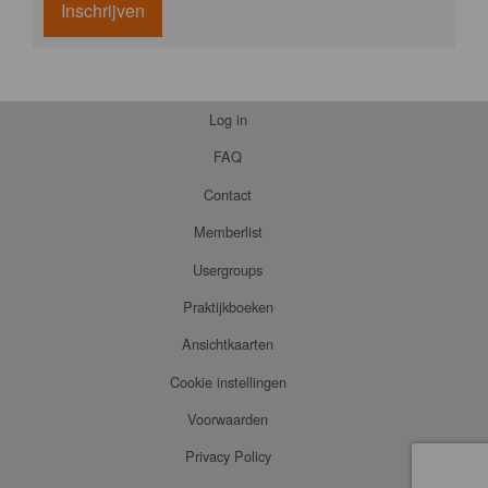
Inschrijven
Log in
FAQ
Contact
Memberlist
Usergroups
Praktijkboeken
Ansichtkaarten
Cookie instellingen
Voorwaarden
Privacy Policy