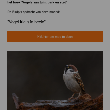
het boek 'Vogels van tuin, park en stad'
De Birdpix opdracht van deze maand:
"Vogel klein in beeld"
Klik hier om mee te doen