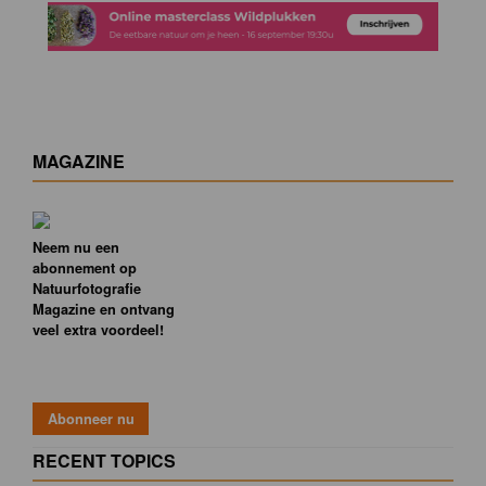
MAGAZINE
Neem nu een
abonnement op
Natuurfotografie
Magazine en ontvang
veel extra voordeel!
RECENT TOPICS