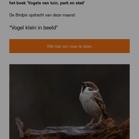
het boek 'Vogels van tuin, park en stad'
De Birdpix opdracht van deze maand:
"Vogel klein in beeld"
Klik hier om mee te doen