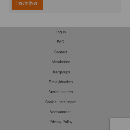
Inschrijven
Log in
FAQ
Contact
Memberlist
Usergroups
Praktijkboeken
Ansichtkaarten
Cookie instellingen
Voorwaarden
Privacy Policy