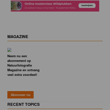
MAGAZINE
Neem nu een
abonnement op
Natuurfotografie
Magazine en ontvang
veel extra voordeel!
RECENT TOPICS