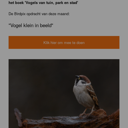
het boek 'Vogels van tuin, park en stad'
De Birdpix opdracht van deze maand:
"Vogel klein in beeld"
Klik hier om mee te doen