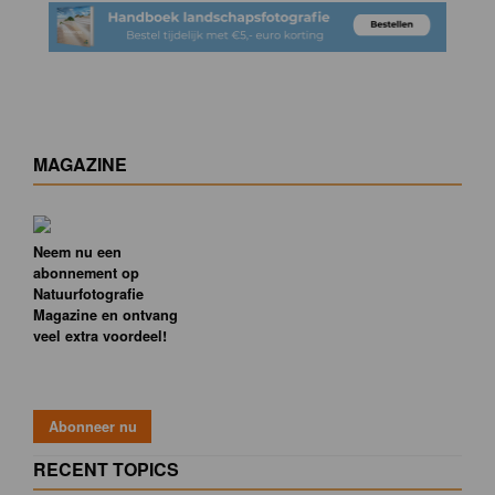
MAGAZINE
Neem nu een
abonnement op
Natuurfotografie
Magazine en ontvang
veel extra voordeel!
RECENT TOPICS