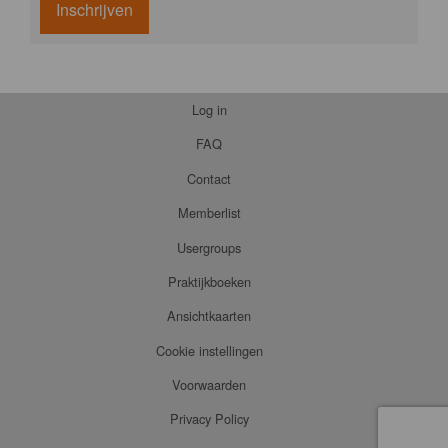
Inschrijven
Log in
FAQ
Contact
Memberlist
Usergroups
Praktijkboeken
Ansichtkaarten
Cookie instellingen
Voorwaarden
Privacy Policy