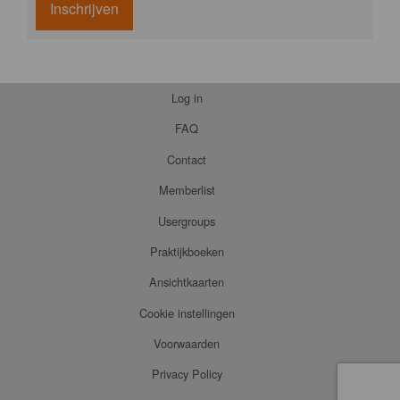
Inschrijven
Log in
FAQ
Contact
Memberlist
Usergroups
Praktijkboeken
Ansichtkaarten
Cookie instellingen
Voorwaarden
Privacy Policy