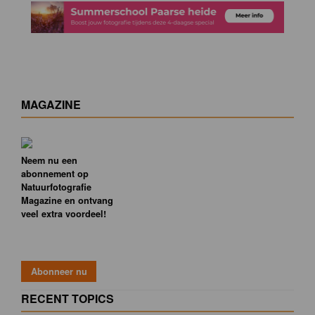
MAGAZINE
Neem nu een
abonnement op
Natuurfotografie
Magazine en ontvang
veel extra voordeel!
RECENT TOPICS