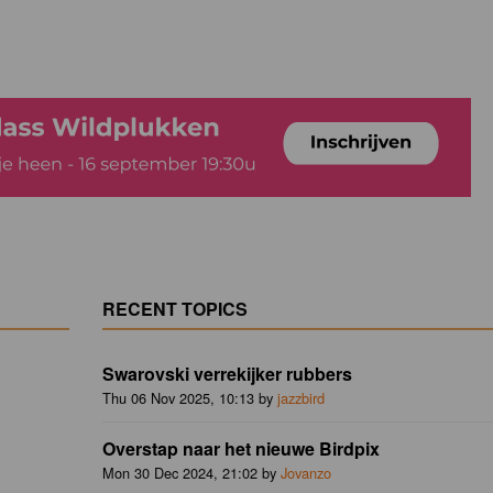
RECENT TOPICS
Swarovski verrekijker rubbers
Thu 06 Nov 2025, 10:13 by
jazzbird
Overstap naar het nieuwe Birdpix
Mon 30 Dec 2024, 21:02 by
Jovanzo