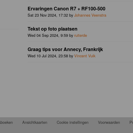
Ervaringen Canon R7 + RF100-500
Sat 23 Nov 2024, 17:32 by
Johannes Veenstra
Tekst op foto plaatsen
Wed 04 Sep 2024, 9:59 by
ruiterde
Graag tips voor Annecy, Frankrijk
Wed 10 Jul 2024, 23:58 by
Vincent Vuik
jkboeken
Ansichtkaarten
Cookie instellingen
Voorwaarden
Pr