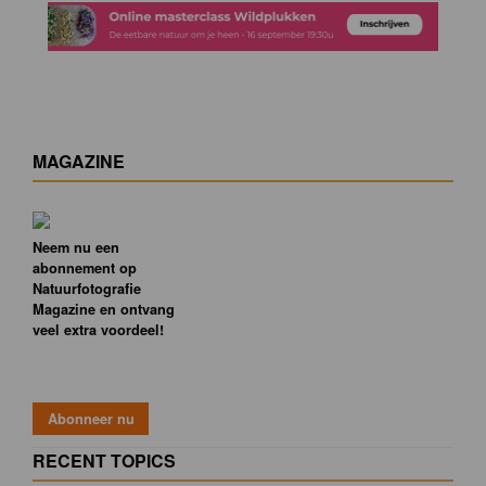
MAGAZINE
Neem nu een
abonnement op
Natuurfotografie
Magazine en ontvang
veel extra voordeel!
RECENT TOPICS