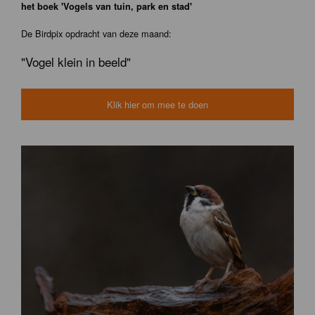
het boek 'Vogels van tuin, park en stad'
De Birdpix opdracht van deze maand:
"Vogel klein in beeld"
Klik hier om mee te doen