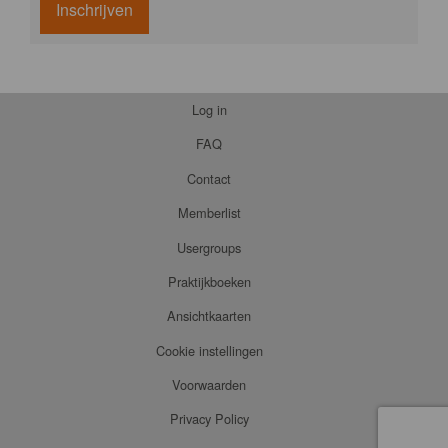
Inschrijven
Log in
FAQ
Contact
Memberlist
Usergroups
Praktijkboeken
Ansichtkaarten
Cookie instellingen
Voorwaarden
Privacy Policy