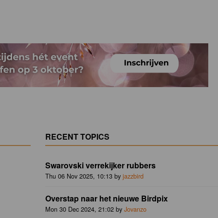
RECENT TOPICS
Swarovski verrekijker rubbers
Thu 06 Nov 2025, 10:13 by
jazzbird
Overstap naar het nieuwe Birdpix
Mon 30 Dec 2024, 21:02 by
Jovanzo