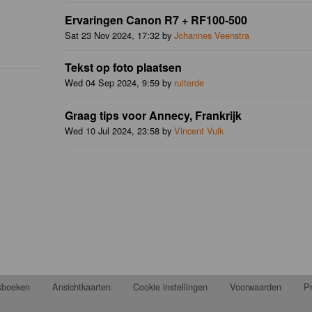
Ervaringen Canon R7 + RF100-500
Sat 23 Nov 2024, 17:32 by
Johannes Veenstra
Tekst op foto plaatsen
Wed 04 Sep 2024, 9:59 by
ruiterde
Graag tips voor Annecy, Frankrijk
Wed 10 Jul 2024, 23:58 by
Vincent Vuik
jkboeken
Ansichtkaarten
Cookie instellingen
Voorwaarden
Pr