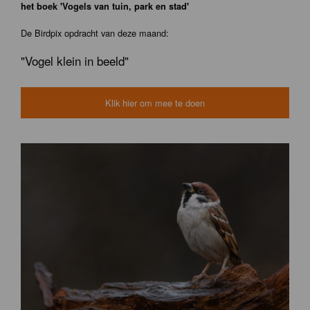
het boek 'Vogels van tuin, park en stad'
De Birdpix opdracht van deze maand:
"Vogel klein in beeld"
Klik hier om mee te doen