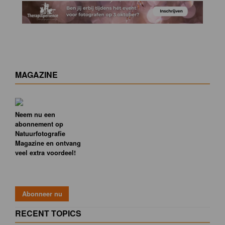
MAGAZINE
Neem nu een
abonnement op
Natuurfotografie
Magazine en ontvang
veel extra voordeel!
RECENT TOPICS