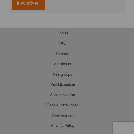
Inschrijven
Log in
FAQ
Contact
Memberlist
Usergroups
Praktijkboeken
Ansichtkaarten
Cookie instellingen
Voorwaarden
Privacy Policy