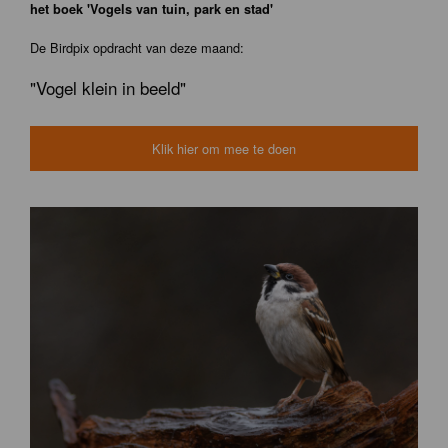
het boek 'Vogels van tuin, park en stad'
De Birdpix opdracht van deze maand:
"Vogel klein in beeld"
Klik hier om mee te doen