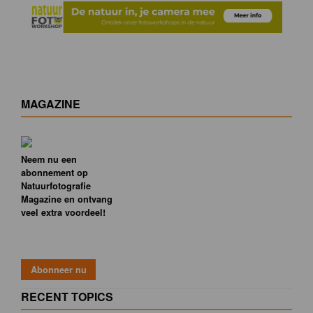
MAGAZINE
Neem nu een
abonnement op
Natuurfotografie
Magazine en ontvang
veel extra voordeel!
RECENT TOPICS