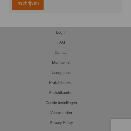
Inschrijven
Log in
FAQ
Contact
Memberlist
Usergroups
Praktijkboeken
Ansichtkaarten
Cookie instellingen
Voorwaarden
Privacy Policy