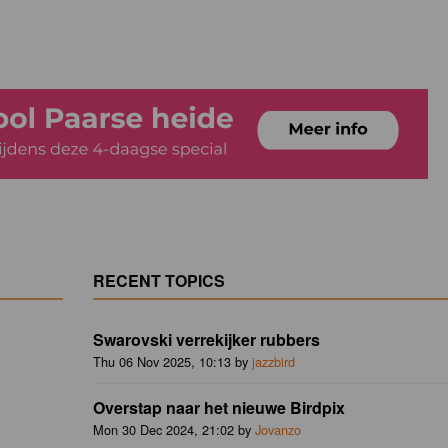
RECENT TOPICS
Swarovski verrekijker rubbers
Thu 06 Nov 2025, 10:13 by
jazzbird
Overstap naar het nieuwe Birdpix
Mon 30 Dec 2024, 21:02 by
Jovanzo