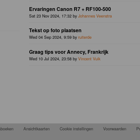
Ervaringen Canon R7 + RF100-500
Sat 23 Nov 2024, 17:32 by
Johannes Veenstra
Tekst op foto plaatsen
Wed 04 Sep 2024, 9:59 by
ruiterde
Graag tips voor Annecy, Frankrijk
Wed 10 Jul 2024, 23:58 by
Vincent Vuik
jkboeken
Ansichtkaarten
Cookie instellingen
Voorwaarden
Pr