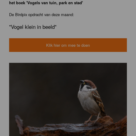
het boek 'Vogels van tuin, park en stad'
De Birdpix opdracht van deze maand:
"Vogel klein in beeld"
Klik hier om mee te doen