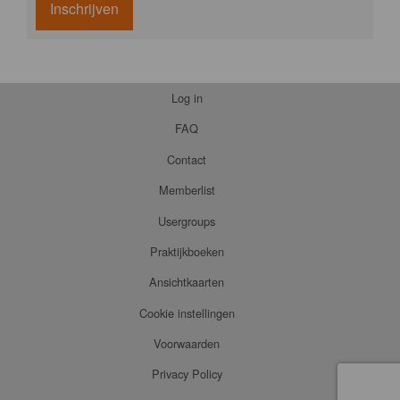
Inschrijven
Log in
FAQ
Contact
Memberlist
Usergroups
Praktijkboeken
Ansichtkaarten
Cookie instellingen
Voorwaarden
Privacy Policy