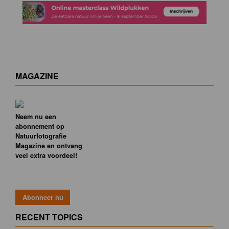
MAGAZINE
Neem nu een
abonnement op
Natuurfotografie
Magazine en ontvang
veel extra voordeel!
RECENT TOPICS