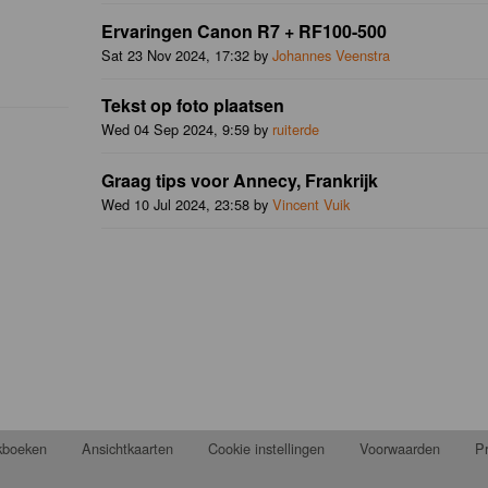
Ervaringen Canon R7 + RF100-500
Sat 23 Nov 2024, 17:32 by
Johannes Veenstra
Tekst op foto plaatsen
Wed 04 Sep 2024, 9:59 by
ruiterde
Graag tips voor Annecy, Frankrijk
Wed 10 Jul 2024, 23:58 by
Vincent Vuik
jkboeken
Ansichtkaarten
Cookie instellingen
Voorwaarden
Pr