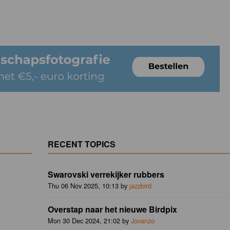
RECENT TOPICS
Swarovski verrekijker rubbers
Thu 06 Nov 2025, 10:13 by
jazzbird
Overstap naar het nieuwe Birdpix
Mon 30 Dec 2024, 21:02 by
Jovanzo