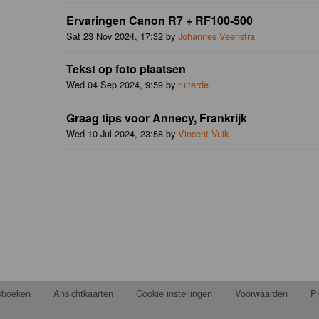
Ervaringen Canon R7 + RF100-500
Sat 23 Nov 2024, 17:32 by
Johannes Veenstra
Tekst op foto plaatsen
Wed 04 Sep 2024, 9:59 by
ruiterde
Graag tips voor Annecy, Frankrijk
Wed 10 Jul 2024, 23:58 by
Vincent Vuik
jkboeken
Ansichtkaarten
Cookie instellingen
Voorwaarden
Pr