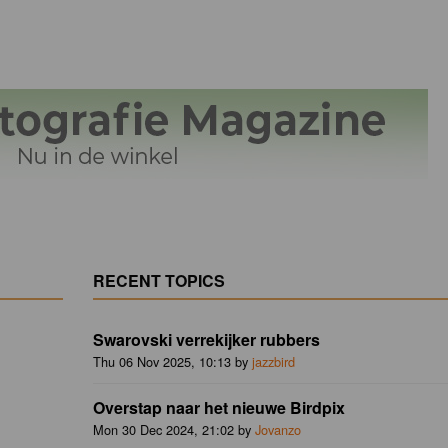
RECENT TOPICS
Swarovski verrekijker rubbers
Thu 06 Nov 2025, 10:13 by
jazzbird
Overstap naar het nieuwe Birdpix
Mon 30 Dec 2024, 21:02 by
Jovanzo