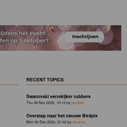
RECENT TOPICS
Swarovski verrekijker rubbers
Thu 06 Nov 2025, 10:13 by
jazzbird
Overstap naar het nieuwe Birdpix
Mon 30 Dec 2024, 21:02 by
Jovanzo