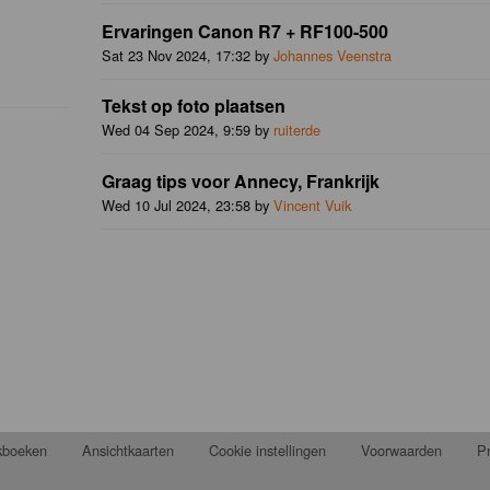
Ervaringen Canon R7 + RF100-500
Sat 23 Nov 2024, 17:32 by
Johannes Veenstra
Tekst op foto plaatsen
Wed 04 Sep 2024, 9:59 by
ruiterde
Graag tips voor Annecy, Frankrijk
Wed 10 Jul 2024, 23:58 by
Vincent Vuik
jkboeken
Ansichtkaarten
Cookie instellingen
Voorwaarden
Pr