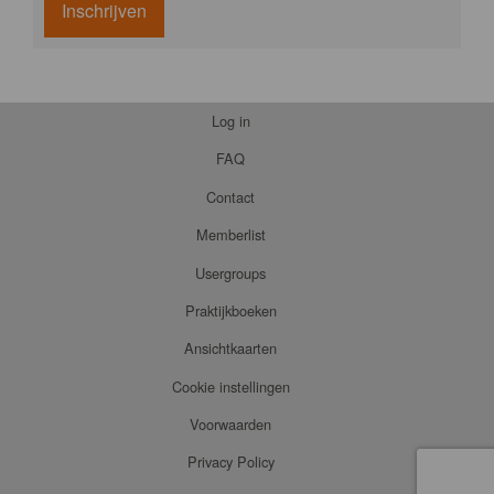
Inschrijven
Log in
FAQ
Contact
Memberlist
Usergroups
Praktijkboeken
Ansichtkaarten
Cookie instellingen
Voorwaarden
Privacy Policy