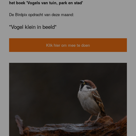
het boek 'Vogels van tuin, park en stad'
De Birdpix opdracht van deze maand:
"Vogel klein in beeld"
Klik hier om mee te doen