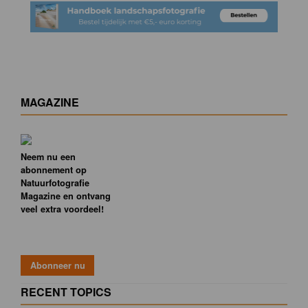
MAGAZINE
Neem nu een
abonnement op
Natuurfotografie
Magazine en ontvang
veel extra voordeel!
RECENT TOPICS