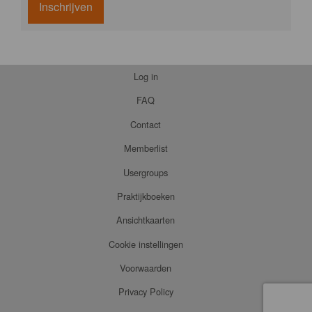
Inschrijven
Log in
FAQ
Contact
Memberlist
Usergroups
Praktijkboeken
Ansichtkaarten
Cookie instellingen
Voorwaarden
Privacy Policy