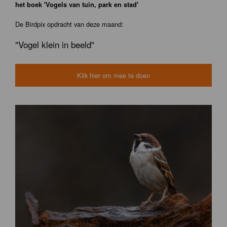
het boek 'Vogels van tuin, park en stad'
De Birdpix opdracht van deze maand:
"Vogel klein in beeld"
Klik hier om mee te doen