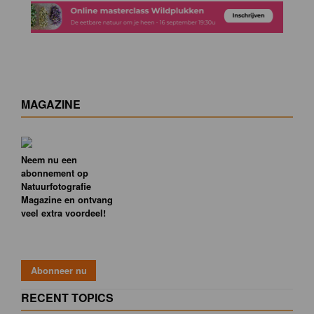
MAGAZINE
Neem nu een
abonnement op
Natuurfotografie
Magazine en ontvang
veel extra voordeel!
RECENT TOPICS