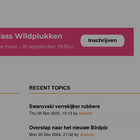
RECENT TOPICS
Swarovski verrekijker rubbers
Thu 06 Nov 2025, 10:13 by
jazzbird
Overstap naar het nieuwe Birdpix
Mon 30 Dec 2024, 21:02 by
Jovanzo