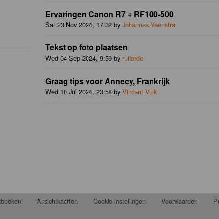
Ervaringen Canon R7 + RF100-500
Sat 23 Nov 2024, 17:32 by
Johannes Veenstra
Tekst op foto plaatsen
Wed 04 Sep 2024, 9:59 by
ruiterde
Graag tips voor Annecy, Frankrijk
Wed 10 Jul 2024, 23:58 by
Vincent Vuik
jkboeken
Ansichtkaarten
Cookie instellingen
Voorwaarden
Pr