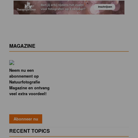
MAGAZINE
Neem nu een
abonnement op
Natuurfotografie
Magazine en ontvang
veel extra voordeel!
RECENT TOPICS