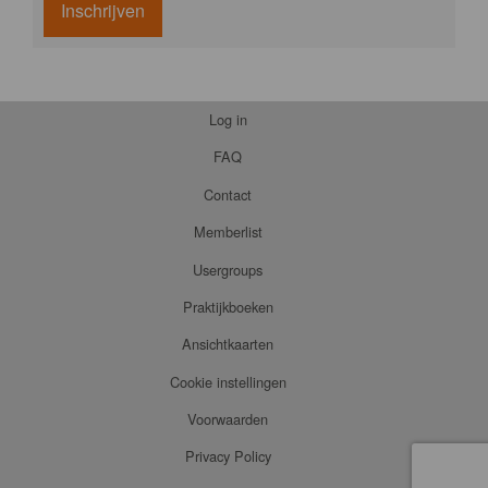
Inschrijven
Log in
FAQ
Contact
Memberlist
Usergroups
Praktijkboeken
Ansichtkaarten
Cookie instellingen
Voorwaarden
Privacy Policy