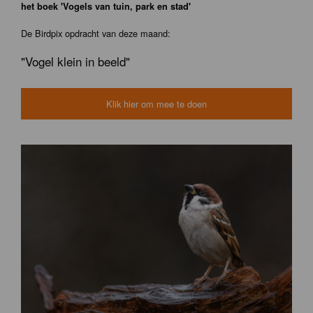
het boek 'Vogels van tuin, park en stad'
De Birdpix opdracht van deze maand:
"Vogel klein in beeld"
Klik hier om mee te doen