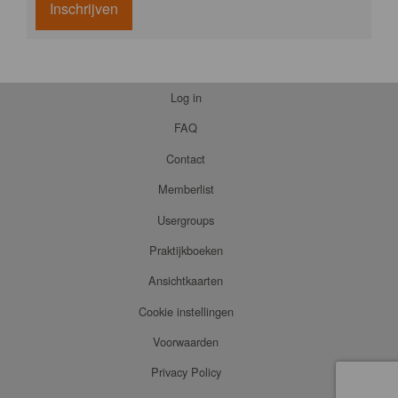
Inschrijven
Log in
FAQ
Contact
Memberlist
Usergroups
Praktijkboeken
Ansichtkaarten
Cookie instellingen
Voorwaarden
Privacy Policy