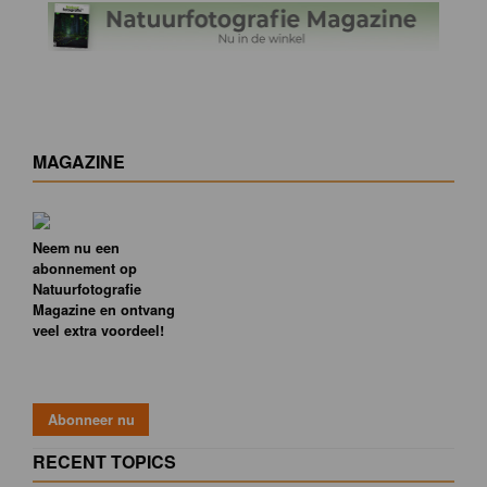
MAGAZINE
Neem nu een
abonnement op
Natuurfotografie
Magazine en ontvang
veel extra voordeel!
RECENT TOPICS