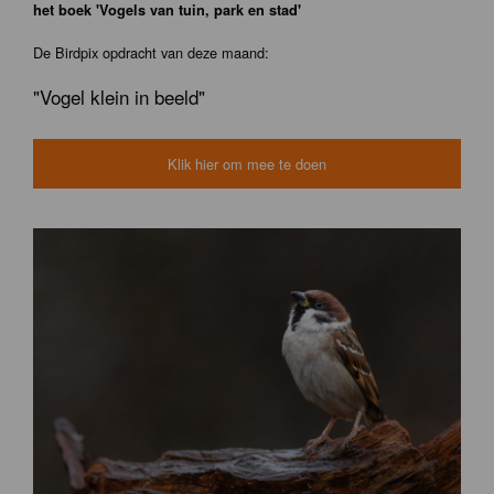
het boek 'Vogels van tuin, park en stad'
De Birdpix opdracht van deze maand:
"Vogel klein in beeld"
Klik hier om mee te doen