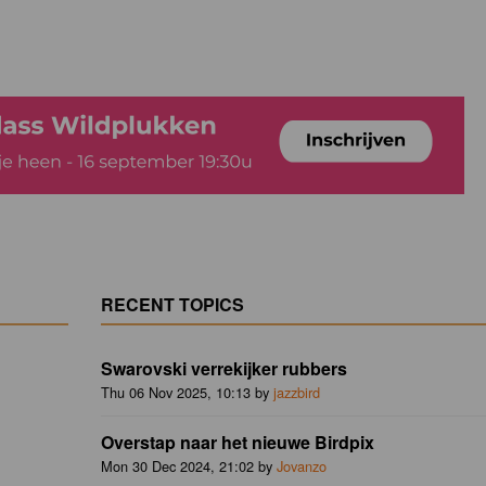
RECENT TOPICS
Swarovski verrekijker rubbers
Thu 06 Nov 2025, 10:13 by
jazzbird
Overstap naar het nieuwe Birdpix
Mon 30 Dec 2024, 21:02 by
Jovanzo