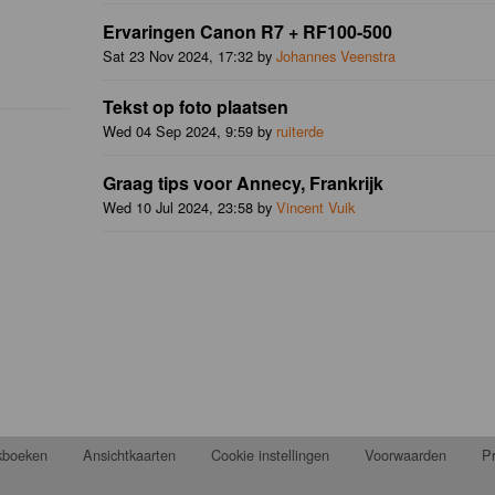
Ervaringen Canon R7 + RF100-500
Sat 23 Nov 2024, 17:32 by
Johannes Veenstra
Tekst op foto plaatsen
Wed 04 Sep 2024, 9:59 by
ruiterde
Graag tips voor Annecy, Frankrijk
Wed 10 Jul 2024, 23:58 by
Vincent Vuik
jkboeken
Ansichtkaarten
Cookie instellingen
Voorwaarden
Pr