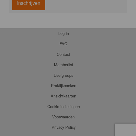
Inschrijven
Log in
FAQ
Contact
Memberlist
Usergroups
Praktijkboeken
Ansichtkaarten
Cookie instellingen
Voorwaarden
Privacy Policy