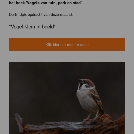
het boek 'Vogels van tuin, park en stad'
De Birdpix opdracht van deze maand:
"Vogel klein in beeld"
Klik hier om mee te doen