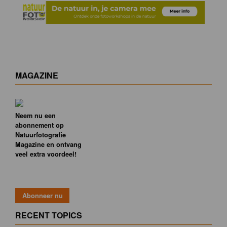
MAGAZINE
Neem nu een
abonnement op
Natuurfotografie
Magazine en ontvang
veel extra voordeel!
RECENT TOPICS