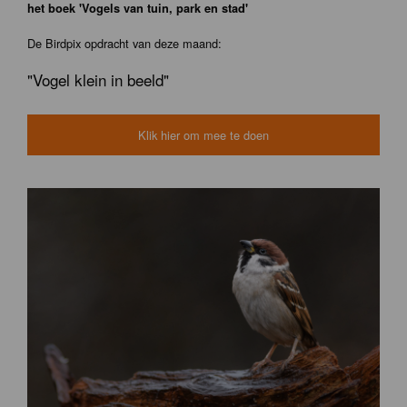
het boek 'Vogels van tuin, park en stad'
De Birdpix opdracht van deze maand:
"Vogel klein in beeld"
Klik hier om mee te doen