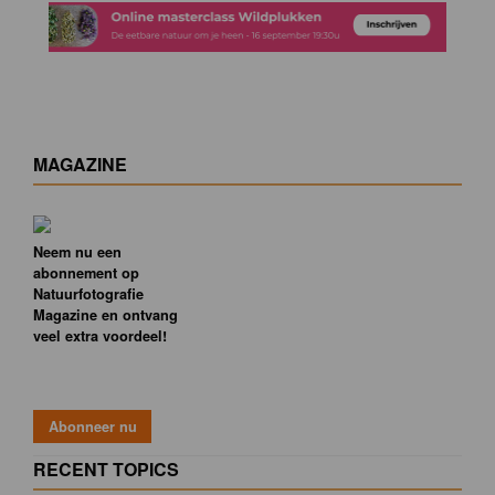
MAGAZINE
Neem nu een
abonnement op
Natuurfotografie
Magazine en ontvang
veel extra voordeel!
RECENT TOPICS