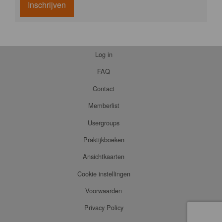
Inschrijven
Log in
FAQ
Contact
Memberlist
Usergroups
Praktijkboeken
Ansichtkaarten
Cookie instellingen
Voorwaarden
Privacy Policy