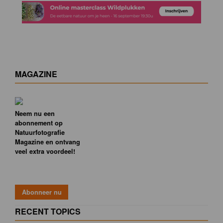
MAGAZINE
Neem nu een
abonnement op
Natuurfotografie
Magazine en ontvang
veel extra voordeel!
RECENT TOPICS