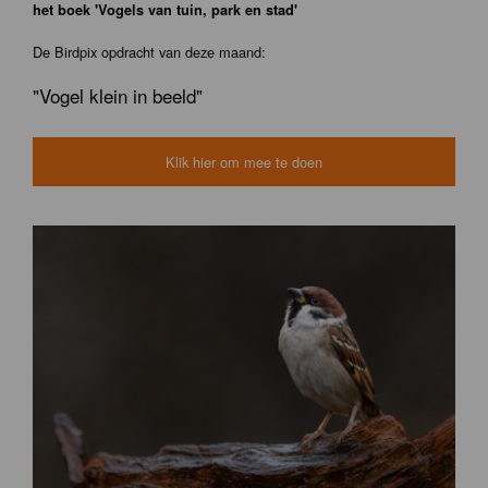
het boek 'Vogels van tuin, park en stad'
De Birdpix opdracht van deze maand:
"Vogel klein in beeld"
Klik hier om mee te doen