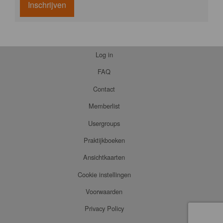
Inschrijven
Log in
FAQ
Contact
Memberlist
Usergroups
Praktijkboeken
Ansichtkaarten
Cookie instellingen
Voorwaarden
Privacy Policy