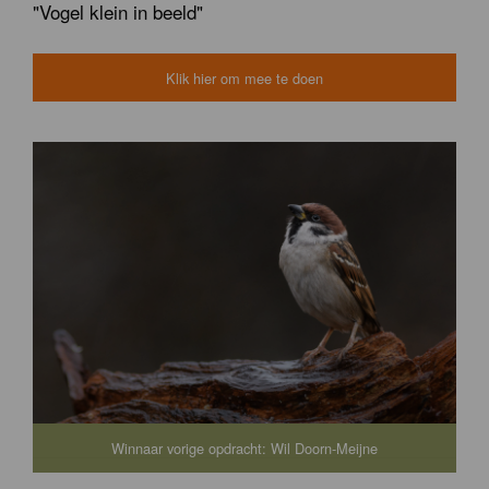
"Vogel klein in beeld"
Klik hier om mee te doen
Winnaar vorige opdracht: Wil Doorn-Meijne