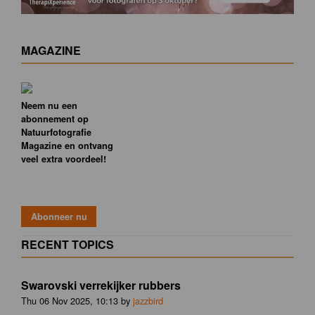
MAGAZINE
Neem nu een
abonnement op
Natuurfotografie
Magazine en ontvang
veel extra voordeel!
RECENT TOPICS
Swarovski verrekijker rubbers
Thu 06 Nov 2025, 10:13 by
jazzbird