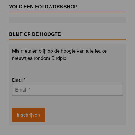
VOLG EEN FOTOWORKSHOP
BLIJF OP DE HOOGTE
Mis niets en blijf op de hoogte van alle leuke
nieuwtjes rondom Birdpix.
Email
*
Inschrijven